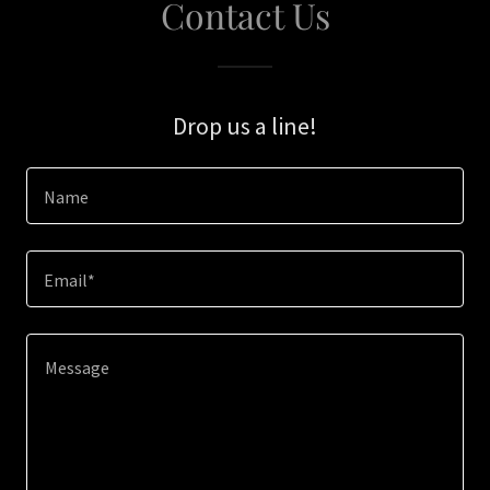
Contact Us
Drop us a line!
Name
Email*